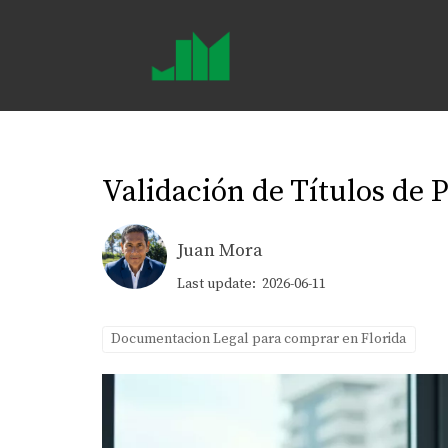
Validación de Títulos de
Juan Mora
Last update: 2026-06-11
Documentacion Legal para comprar en Florida