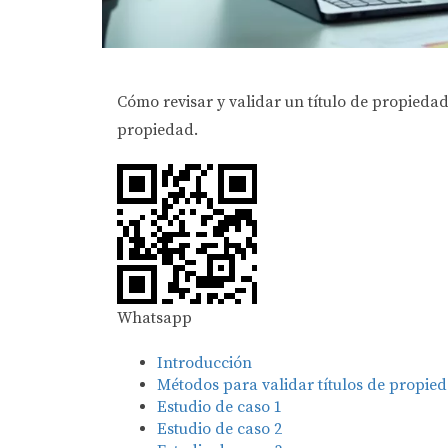
Cómo revisar y validar un título de propiedad
propiedad.
Whatsapp
Introducción
Métodos para validar títulos de propie
Estudio de caso 1
Estudio de caso 2