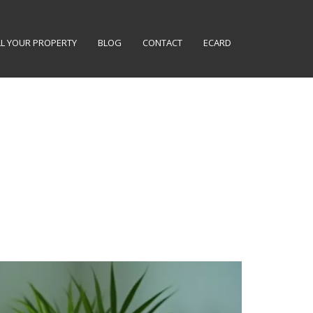
LL YOUR PROPERTY
BLOG
CONTACT
ECARD