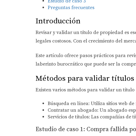
Estudio de caso 3
Preguntas frecuentes
Introducción
Revisar y validar un título de propiedad es 
legales costosos. Con el crecimiento del merc
Este artículo ofrece pasos prácticos para rev
laberinto burocrático que puede ser la compr
Métodos para validar títulos
Existen varios métodos para validar un título
Búsqueda en línea:
Utiliza sitios web d
Contratar un abogado:
Un abogado espec
Servicios de títulos:
Las compañías de títu
Estudio de caso 1: Compra fallida po