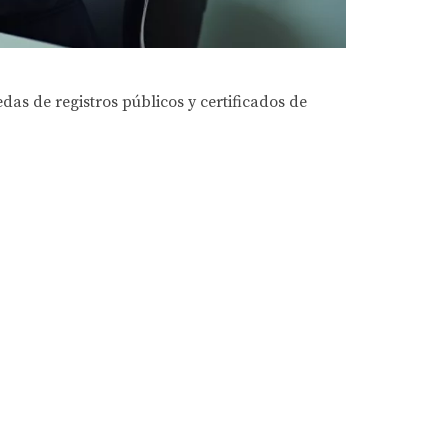
das de registros públicos y certificados de