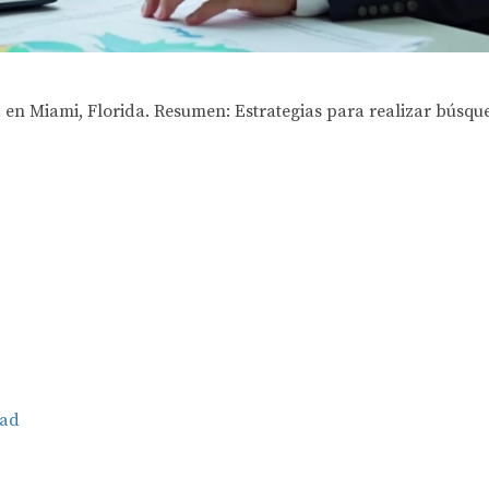
 en Miami, Florida. Resumen: Estrategias para realizar búsque
dad