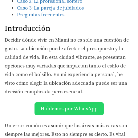
Caso 2: El profesional soltero
Caso 3: La pareja de jubilados
Preguntas frecuentes
Introducción
Decidir dónde vivir en Miami no es solo una cuestión de
gusto. La ubicación puede afectar el presupuesto y la
calidad de vida. En esta ciudad vibrante, se presentan
opciones muy variadas que impactan tanto el estilo de
vida como el bolsillo. En mi experiencia personal, he
visto cómo elegir la ubicación adecuada puede ser una
decisión complicada pero esencial.
Hablemos por WhatsApp
Un error común es asumir que las áreas más caras son
siempre las mejores. Esto no siempre es cierto. Es vital