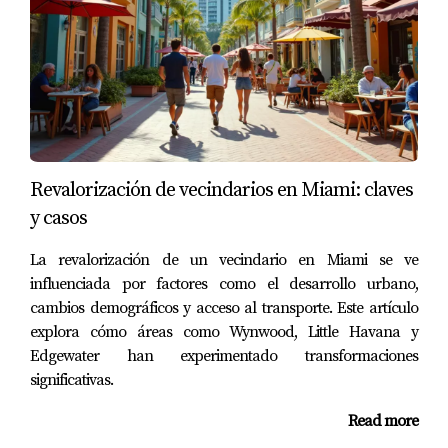
contactarme al 17864435501.
Revalorización de vecindarios en Miami: claves
y casos
La revalorización de un vecindario en Miami se ve
influenciada por factores como el desarrollo urbano,
cambios demográficos y acceso al transporte. Este artículo
explora cómo áreas como Wynwood, Little Havana y
Edgewater han experimentado transformaciones
significativas.
Read more