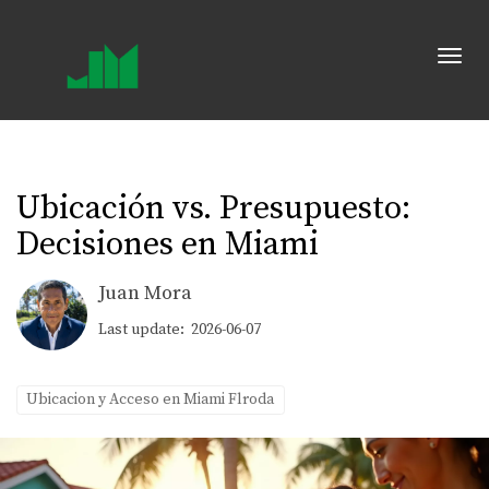
Toggl
Ubicación vs. Presupuesto:
Decisiones en Miami
Juan Mora
Last update: 2026-06-07
Ubicacion y Acceso en Miami Flroda