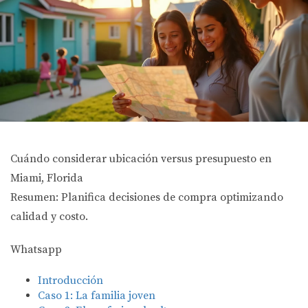
Cuándo considerar ubicación versus presupuesto en
Miami, Florida
Resumen: Planifica decisiones de compra optimizando
calidad y costo.
Whatsapp
Introducción
Caso 1: La familia joven