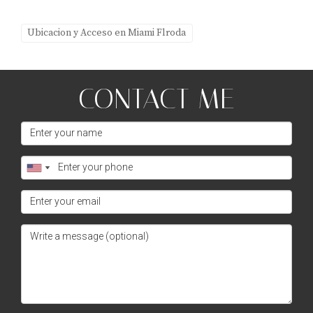
Ubicacion y Acceso en Miami Flroda
CONTACT ME