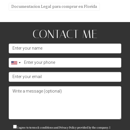
complejo panorama inmobiliario en Miami.
Documentacion Legal para comprar en Florida
CONTACT ME
I agree to terms & conditions and Privacy Policy provided by the company. I