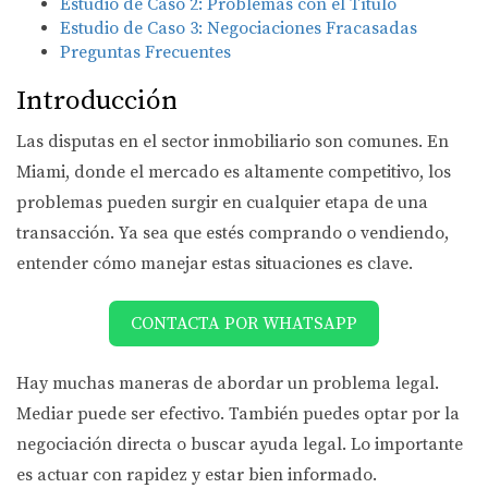
Estudio de Caso 2: Problemas con el Título
Estudio de Caso 3: Negociaciones Fracasadas
Preguntas Frecuentes
Introducción
Las disputas en el sector inmobiliario son comunes. En
Miami, donde el mercado es altamente competitivo, los
problemas pueden surgir en cualquier etapa de una
transacción. Ya sea que estés comprando o vendiendo,
entender cómo manejar estas situaciones es clave.
CONTACTA POR WHATSAPP
Hay muchas maneras de abordar un problema legal.
Mediar puede ser efectivo. También puedes optar por la
negociación directa o buscar ayuda legal. Lo importante
es actuar con rapidez y estar bien informado.