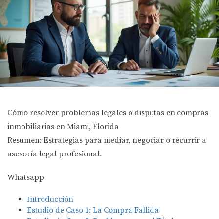
Cómo resolver problemas legales o disputas en compras
inmobiliarias en Miami, Florida
Resumen: Estrategias para mediar, negociar o recurrir a
asesoría legal profesional.
Whatsapp
Introducción
Estudio de Caso 1: La Compra Fallida