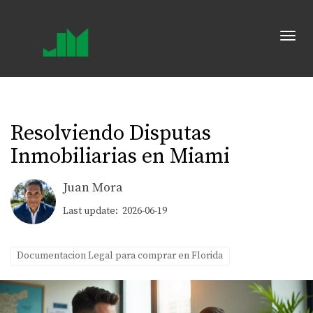
Toggl
Resolviendo Disputas
Inmobiliarias en Miami
Juan Mora
Last update: 2026-06-19
Documentacion Legal para comprar en Florida