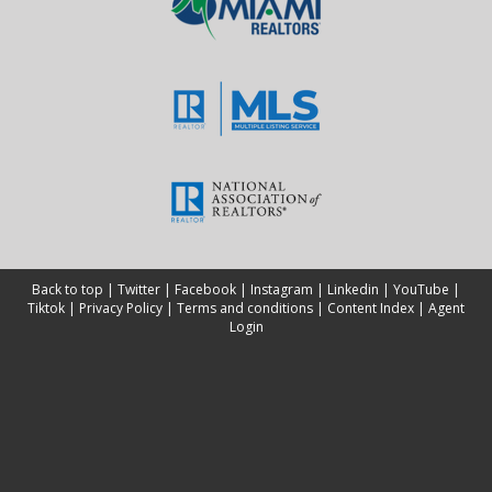
Back to top
|
Twitter
|
Facebook
|
Instagram
|
Linkedin
|
YouTube
|
Tiktok
|
Privacy Policy
|
Terms and conditions
|
Content Index
|
Agent
Login