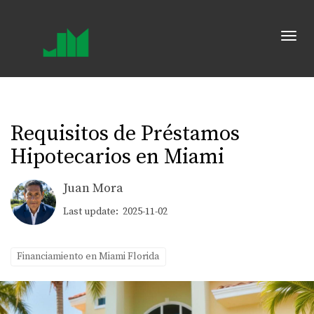
Toggl
Requisitos de Préstamos
Hipotecarios en Miami
Juan Mora
Last update: 2025-11-02
Financiamiento en Miami Florida