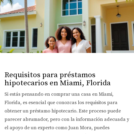
Requisitos para préstamos
hipotecarios en Miami, Florida
Si estás pensando en comprar una casa en Miami,
Florida, es esencial que conozcas los requisitos para
obtener un préstamo hipotecario. Este proceso puede
parecer abrumador, pero con la información adecuada y
el apoyo de un experto como Juan Mora, puedes