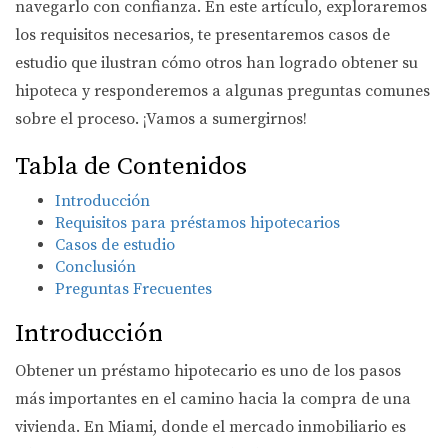
navegarlo con confianza. En este artículo, exploraremos
los requisitos necesarios, te presentaremos casos de
estudio que ilustran cómo otros han logrado obtener su
hipoteca y responderemos a algunas preguntas comunes
sobre el proceso. ¡Vamos a sumergirnos!
Tabla de Contenidos
Introducción
Requisitos para préstamos hipotecarios
Casos de estudio
Conclusión
Preguntas Frecuentes
Introducción
Obtener un préstamo hipotecario es uno de los pasos
más importantes en el camino hacia la compra de una
vivienda. En Miami, donde el mercado inmobiliario es