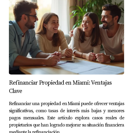
Refinanciar Propiedad en Miami: Ventajas
Clave
Refinanciar una propiedad en Miami puede ofrecer ventajas
significativas, como tasas de interés más bajas y menores
pagos mensuales. Este artículo explora casos reales de
propietarios que han logrado mejorar su situación financiera
mediante la refinanciación.