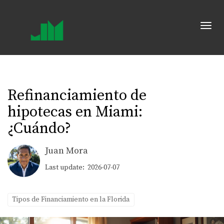
Toggl
Refinanciamiento de
hipotecas en Miami:
¿Cuándo?
Juan Mora
Last update: 2026-07-07
Tipos de Financiamiento en la Florida