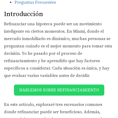
Preguntas Frecuentes
Introducción
Refinanciar una hipoteca puede ser un movimiento
inteligente en ciertos momentos. En Miami, donde el
mercado inmobiliario es dinámico, muchas personas se
preguntan cuándo es el mejor momento para tomar esta
decisión. Yo he pasado por el proceso de
refinanciamiento y he aprendido que hay factores
específicos a considerar. Cada situación es única, y hay
que evaluar varias variables antes de decidir.
HABLEMOS SOBRE REFINANCIAMIENTO
En este artículo, exploraré tres escenarios comunes
donde refinanciar puede ser beneficioso. Además,