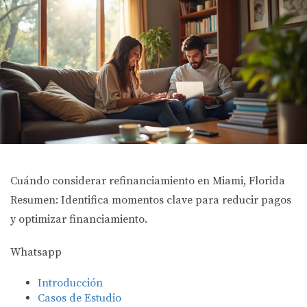
Cuándo considerar refinanciamiento en Miami, Florida
Resumen: Identifica momentos clave para reducir pagos
y optimizar financiamiento.
Whatsapp
Introducción
Casos de Estudio