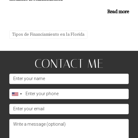
Read more
Tipos de Financiamiento en la Florida
CONTACT ME