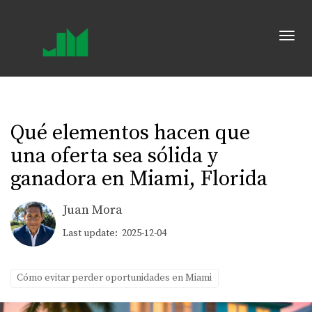
Toggl
Qué elementos hacen que
una oferta sea sólida y
ganadora en Miami, Florida
Juan Mora
Last update: 2025-12-04
Cómo evitar perder oportunidades en Miami