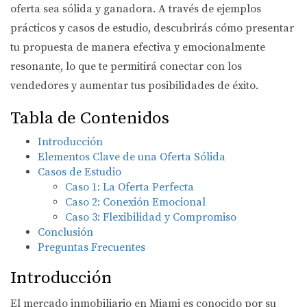
oferta sea sólida y ganadora. A través de ejemplos
prácticos y casos de estudio, descubrirás cómo presentar
tu propuesta de manera efectiva y emocionalmente
resonante, lo que te permitirá conectar con los
vendedores y aumentar tus posibilidades de éxito.
Tabla de Contenidos
Introducción
Elementos Clave de una Oferta Sólida
Casos de Estudio
Caso 1: La Oferta Perfecta
Caso 2: Conexión Emocional
Caso 3: Flexibilidad y Compromiso
Conclusión
Preguntas Frecuentes
Introducción
El mercado inmobiliario en Miami es conocido por su