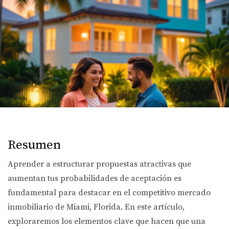
Resumen
Aprender a estructurar propuestas atractivas que
aumentan tus probabilidades de aceptación es
fundamental para destacar en el competitivo mercado
inmobiliario de Miami, Florida. En este artículo,
exploraremos los elementos clave que hacen que una