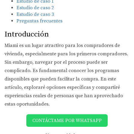
Estudio de caso 1
Estudio de caso 2
Estudio de caso 3
Preguntas frecuentes
Introducción
Miami es un lugar atractivo para los compradores de
vivienda, especialmente para los primeros compradores.
Sin embargo, navegar por el proceso puede ser
complicado. Es fundamental conocer los programas
disponibles que pueden facilitar la compra. En este
artículo, exploraré opciones específicas y compartiré
experiencias reales de personas que han aprovechado
estas oportunidades.
CONTÁCTAME POR WHATSAPP