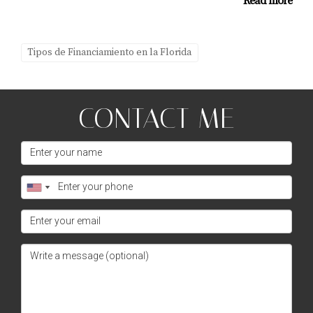
Read more
Tipos de Financiamiento en la Florida
CONTACT ME