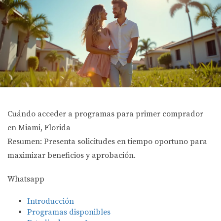
Cuándo acceder a programas para primer comprador
en Miami, Florida
Resumen: Presenta solicitudes en tiempo oportuno para
maximizar beneficios y aprobación.
Whatsapp
Introducción
Programas disponibles