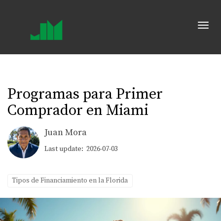
Toggl
Programas para Primer
Comprador en Miami
Juan Mora
Last update: 2026-07-03
Tipos de Financiamiento en la Florida