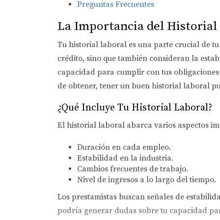
Preguntas Frecuentes
La Importancia del Historial
Tu historial laboral es una parte crucial de t
crédito, sino que también consideran la estab
capacidad para cumplir con tus obligaciones 
de obtener, tener un buen historial laboral p
¿Qué Incluye Tu Historial Laboral?
El historial laboral abarca varios aspectos i
Duración en cada empleo.
Estabilidad en la industria.
Cambios frecuentes de trabajo.
Nivel de ingresos a lo largo del tiempo.
Los prestamistas buscan señales de estabilid
podría generar dudas sobre tu capacidad pa