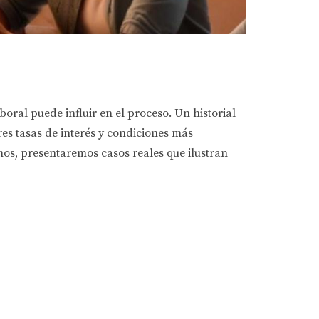
oral puede influir en el proceso. Un historial
res tasas de interés y condiciones más
mos, presentaremos casos reales que ilustran