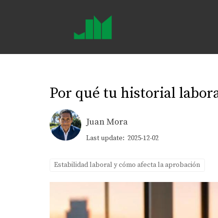
Por qué tu historial labor
Juan Mora
Last update: 2025-12-02
Estabilidad laboral y cómo afecta la aprobación