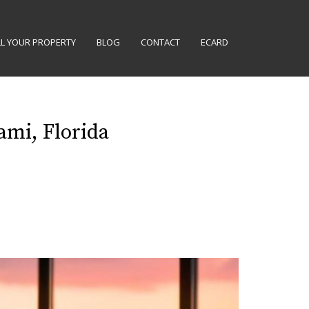
LL YOUR PROPERTY
BLOG
CONTACT
ECARD
ami, Florida