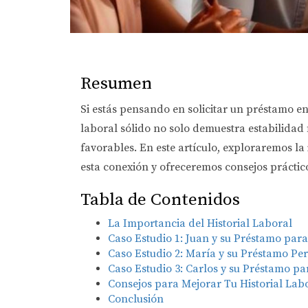
Resumen
Si estás pensando en solicitar un préstamo en
laboral sólido no solo demuestra estabilidad 
favorables. En este artículo, exploraremos la
esta conexión y ofreceremos consejos práctico
Tabla de Contenidos
La Importancia del Historial Laboral
Caso Estudio 1: Juan y su Préstamo par
Caso Estudio 2: María y su Préstamo Pe
Caso Estudio 3: Carlos y su Préstamo p
Consejos para Mejorar Tu Historial Lab
Conclusión