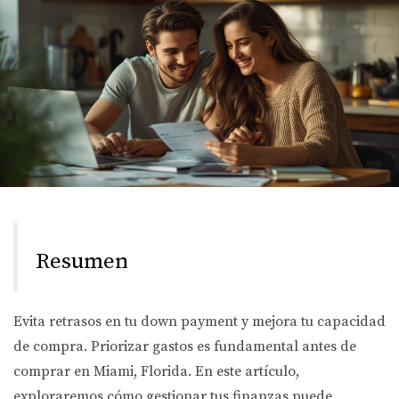
Resumen
Evita retrasos en tu down payment y mejora tu capacidad
de compra. Priorizar gastos es fundamental antes de
comprar en Miami, Florida. En este artículo,
exploraremos cómo gestionar tus finanzas puede