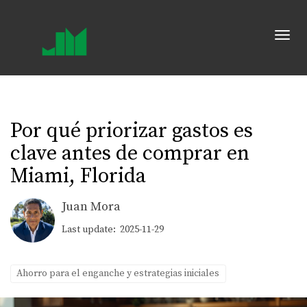
Toggl
Por qué priorizar gastos es
clave antes de comprar en
Miami, Florida
Juan Mora
Last update: 2025-11-29
Ahorro para el enganche y estrategias iniciales