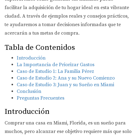
facilitar la adquisición de tu hogar ideal en esta vibrante
ciudad. A través de ejemplos reales y consejos prácticos,
te ayudaremos a tomar decisiones informadas que te
acercarán a tus metas de compra.
Tabla de Contenidos
Introducción
La Importancia de Priorizar Gastos
Caso de Estudio 1: La Familia Pérez
Caso de Estudio 2: Ana y su Nuevo Comienzo
Caso de Estudio 3: Juan y su Sueño en Miami
Conclusión
Preguntas Frecuentes
Introducción
Comprar una casa en Miami, Florida, es un sueño para
muchos, pero alcanzar ese objetivo requiere más que solo