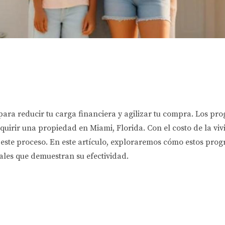
ara reducir tu carga financiera y agilizar tu compra. Los p
quirir una propiedad en Miami, Florida. Con el costo de la v
 este proceso. En este artículo, exploraremos cómo estos prog
ales que demuestran su efectividad.