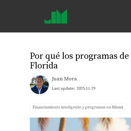
Por qué los programas de
Florida
Juan Mora
Last update: 2025-11-29
Financiamiento inteligente y programas en Miami