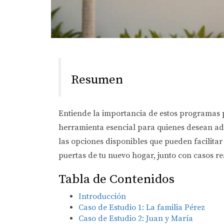
Resumen
Entiende la importancia de estos programas p
herramienta esencial para quienes desean ad
las opciones disponibles que pueden facilitar
puertas de tu nuevo hogar, junto con casos re
Tabla de Contenidos
Introducción
Caso de Estudio 1: La familia Pérez
Caso de Estudio 2: Juan y María