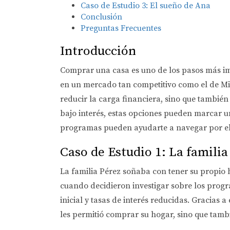
Caso de Estudio 3: El sueño de Ana
Conclusión
Preguntas Frecuentes
Introducción
Comprar una casa es uno de los pasos más im
en un mercado tan competitivo como el de Mi
reducir la carga financiera, sino que tambié
bajo interés, estas opciones pueden marcar u
programas pueden ayudarte a navegar por el 
Caso de Estudio 1: La familia
La familia Pérez soñaba con tener su propio 
cuando decidieron investigar sobre los progr
inicial y tasas de interés reducidas. Gracias
les permitió comprar su hogar, sino que tambi