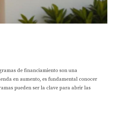
rogramas de financiamiento son una
ivienda en aumento, es fundamental conocer
ramas pueden ser la clave para abrir las