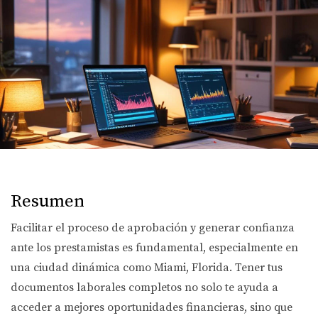
Resumen
Facilitar el proceso de aprobación y generar confianza
ante los prestamistas es fundamental, especialmente en
una ciudad dinámica como Miami, Florida. Tener tus
documentos laborales completos no solo te ayuda a
acceder a mejores oportunidades financieras, sino que