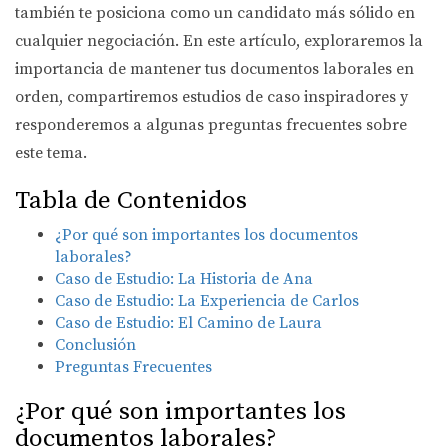
también te posiciona como un candidato más sólido en
cualquier negociación. En este artículo, exploraremos la
importancia de mantener tus documentos laborales en
orden, compartiremos estudios de caso inspiradores y
responderemos a algunas preguntas frecuentes sobre
este tema.
Tabla de Contenidos
¿Por qué son importantes los documentos
laborales?
Caso de Estudio: La Historia de Ana
Caso de Estudio: La Experiencia de Carlos
Caso de Estudio: El Camino de Laura
Conclusión
Preguntas Frecuentes
¿Por qué son importantes los
documentos laborales?