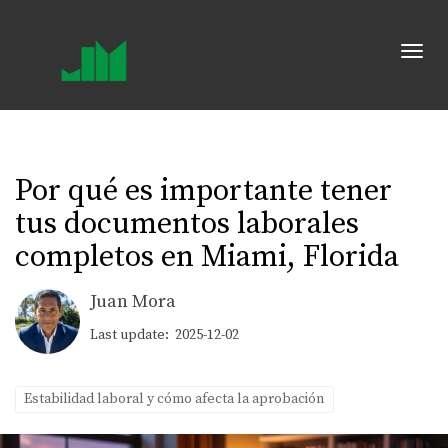
Toggl
Por qué es importante tener
tus documentos laborales
completos en Miami, Florida
Juan Mora
Last update: 2025-12-02
Estabilidad laboral y cómo afecta la aprobación