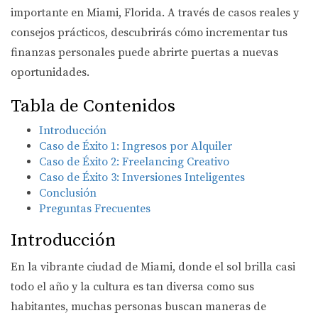
importante en Miami, Florida. A través de casos reales y
consejos prácticos, descubrirás cómo incrementar tus
finanzas personales puede abrirte puertas a nuevas
oportunidades.
Tabla de Contenidos
Introducción
Caso de Éxito 1: Ingresos por Alquiler
Caso de Éxito 2: Freelancing Creativo
Caso de Éxito 3: Inversiones Inteligentes
Conclusión
Preguntas Frecuentes
Introducción
En la vibrante ciudad de Miami, donde el sol brilla casi
todo el año y la cultura es tan diversa como sus
habitantes, muchas personas buscan maneras de