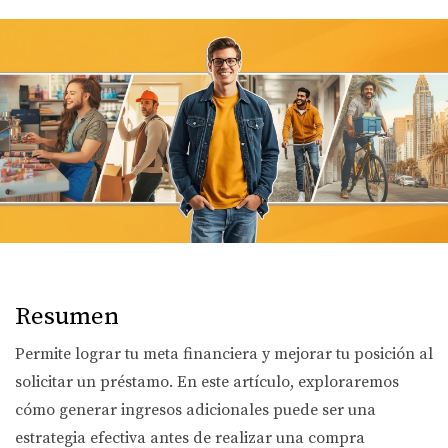
Resumen
Permite lograr tu meta financiera y mejorar tu posición al
solicitar un préstamo. En este artículo, exploraremos
cómo generar ingresos adicionales puede ser una
estrategia efectiva antes de realizar una compra