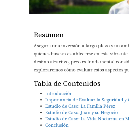
Resumen
Asegura una inversión a largo plazo y un ambi
quienes buscan establecerse en esta vibrante
destino atractivo, pero es fundamental consid
exploraremos cómo evaluar estos aspectos pue
Tabla de Contenidos
Introducción
Importancia de Evaluar la Seguridad y 
Estudio de Caso: La Familia Pérez
Estudio de Caso: Juan y su Negocio
Estudio de Caso: La Vida Nocturna en 
Conclusión