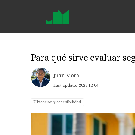
Para qué sirve evaluar se
Juan Mora
Last update: 2025-12-04
Ubicación y accesibilidad