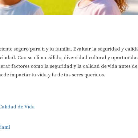
ente seguro para ti y tu familia. Evaluar la seguridad y calid
 ciudad. Con su clima cálido, diversidad cultural y oportunid
erar factores como la seguridad y la calidad de vida antes de 
de impactar tu vida y la de tus seres queridos.
Calidad de Vida
Miami