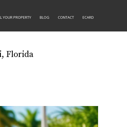
LL YOUR PROPERTY
BLOG
CONTACT
ECARD
, Florida