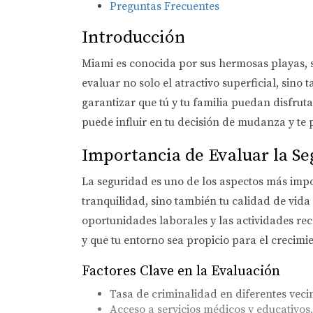
Preguntas Frecuentes
Introducción
Miami es conocida por sus hermosas playas, su
evaluar no solo el atractivo superficial, sin
garantizar que tú y tu familia puedan disfrut
puede influir en tu decisión de mudanza y te 
Importancia de Evaluar la Se
La seguridad es uno de los aspectos más impor
tranquilidad, sino también tu calidad de vida
oportunidades laborales y las actividades rec
y que tu entorno sea propicio para el crecimie
Factores Clave en la Evaluación
Tasa de criminalidad en diferentes veci
Acceso a servicios médicos y educativos.