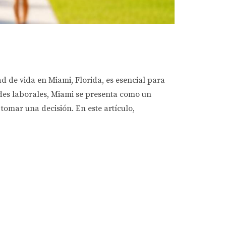
ad de vida en Miami, Florida, es esencial para
ades laborales, Miami se presenta como un
tomar una decisión. En este artículo,