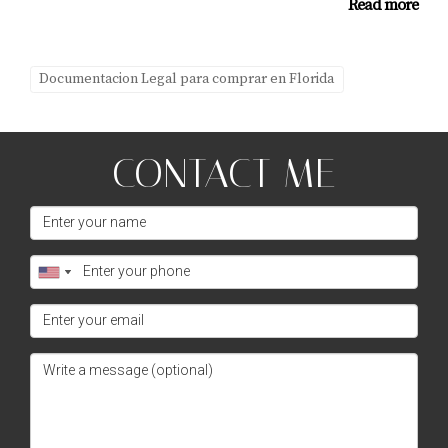
Read more
Documentacion Legal para comprar en Florida
CONTACT ME