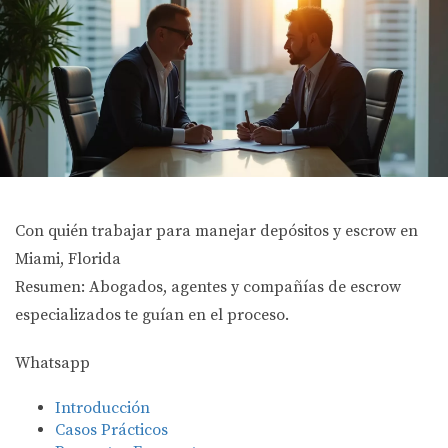
Con quién trabajar para manejar depósitos y escrow en
Miami, Florida
Resumen: Abogados, agentes y compañías de escrow
especializados te guían en el proceso.
Whatsapp
Introducción
Casos Prácticos