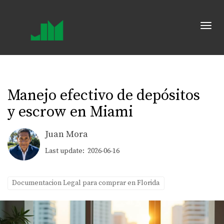
Toggl
Manejo efectivo de depósitos
y escrow en Miami
Juan Mora
Last update: 2026-06-16
Documentacion Legal para comprar en Florida