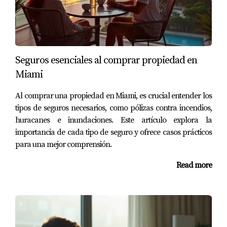
Estoy aquí para brindarte apoyo profesional y
personalizado en cada paso del camino.
Seguros esenciales al comprar propiedad en
Miami
Al comprar una propiedad en Miami, es crucial entender los
tipos de seguros necesarios, como pólizas contra incendios,
huracanes e inundaciones. Este artículo explora la
importancia de cada tipo de seguro y ofrece casos prácticos
para una mejor comprensión.
Read more