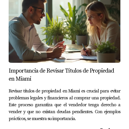
Importancia de Revisar Títulos de Propiedad
en Miami
Revisar títulos de propiedad en Miami es crucial para evitar
problemas legales y financieros al comprar una propiedad.
Este proceso garantiza que el vendedor tenga derecho a
vender y que no existan deudas pendientes. Con ejemplos
prácticos, se muestra su importancia.