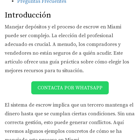
Preguntas Frecuentes
Introducción
Manejar depósitos y el proceso de escrow en Miami
puede ser complejo. La elección del profesional
adecuado es crucial. A menudo, los compradores y
vendedores no están seguros de a quién acudir. Este
artículo ofrece una guía práctica sobre cómo elegir los
mejores recursos para tu situación.
CONTACTA POR WHATSAPP
El sistema de escrow implica que un tercero mantenga el
dinero hasta que se cumplan ciertas condiciones. Sin una
correcta gestión, esto puede generar conflictos. Aquí
veremos algunos ejemplos concretos de cómo se ha