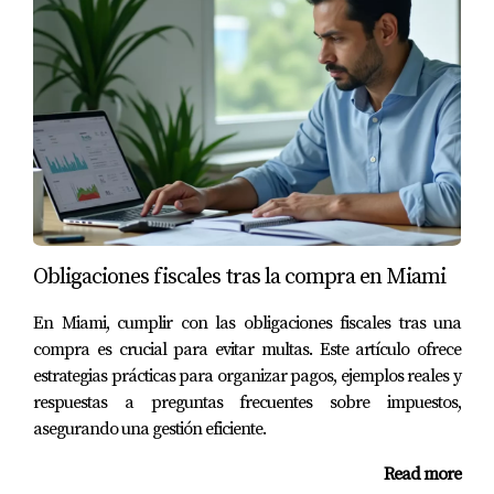
a navegar este proceso con éxito.
Obligaciones fiscales tras la compra en Miami
En Miami, cumplir con las obligaciones fiscales tras una
compra es crucial para evitar multas. Este artículo ofrece
estrategias prácticas para organizar pagos, ejemplos reales y
respuestas a preguntas frecuentes sobre impuestos,
asegurando una gestión eficiente.
Read more