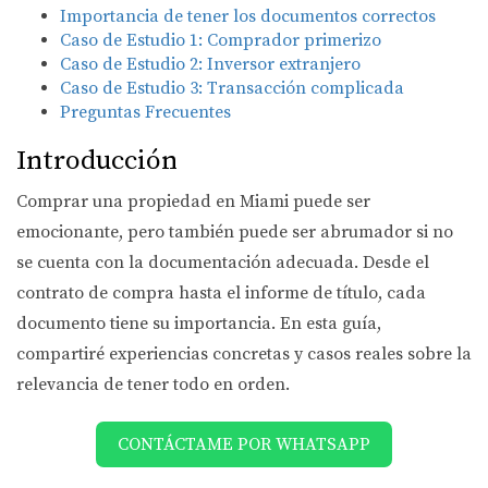
Importancia de tener los documentos correctos
Caso de Estudio 1: Comprador primerizo
Caso de Estudio 2: Inversor extranjero
Caso de Estudio 3: Transacción complicada
Preguntas Frecuentes
Introducción
Comprar una propiedad en Miami puede ser
emocionante, pero también puede ser abrumador si no
se cuenta con la documentación adecuada. Desde el
contrato de compra hasta el informe de título, cada
documento tiene su importancia. En esta guía,
compartiré experiencias concretas y casos reales sobre la
relevancia de tener todo en orden.
CONTÁCTAME POR WHATSAPP