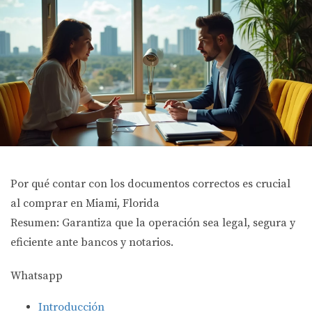
Por qué contar con los documentos correctos es crucial
al comprar en Miami, Florida
Resumen: Garantiza que la operación sea legal, segura y
eficiente ante bancos y notarios.
Whatsapp
Introducción