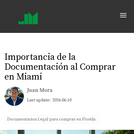
Toggl
Importancia de la
Documentación al Comprar
en Miami
Juan Mora
Last update: 2026-06-10
Documentacion Legal para comprar en Florida