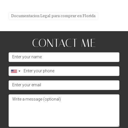
Documentacion Legal para comprar en Florida
CONTACT ME