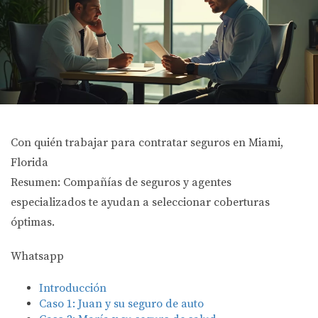
Con quién trabajar para contratar seguros en Miami,
Florida
Resumen: Compañías de seguros y agentes
especializados te ayudan a seleccionar coberturas
óptimas.
Whatsapp
Introducción
Caso 1: Juan y su seguro de auto