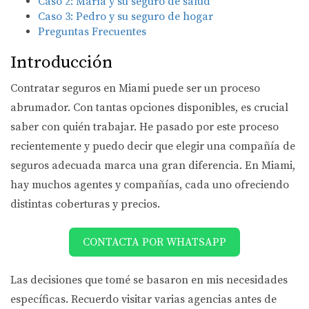
Caso 2: María y su seguro de salud
Caso 3: Pedro y su seguro de hogar
Preguntas Frecuentes
Introducción
Contratar seguros en Miami puede ser un proceso
abrumador. Con tantas opciones disponibles, es crucial
saber con quién trabajar. He pasado por este proceso
recientemente y puedo decir que elegir una compañía de
seguros adecuada marca una gran diferencia. En Miami,
hay muchos agentes y compañías, cada uno ofreciendo
distintas coberturas y precios.
CONTACTA POR WHATSAPP
Las decisiones que tomé se basaron en mis necesidades
específicas. Recuerdo visitar varias agencias antes de