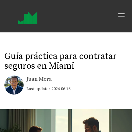
Toggl
Guía práctica para contratar
seguros en Miami
Juan Mora
Last update: 2026-06-16