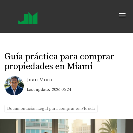
Toggl
Guía práctica para comprar
propiedades en Miami
Juan Mora
Last update: 2026-06-24
Documentacion Legal para comprar en Florida