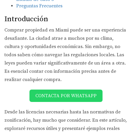
Preguntas Frecuentes
Introducción
Comprar propiedad en Miami puede ser una experiencia
desafiante. La ciudad atrae a muchos por su clima,
cultura y oportunidades económicas. Sin embargo, no
todos saben cómo navegar las regulaciones locales. Las
leyes pueden variar significativamente de un área a otra.
Es esencial contar con información precisa antes de
realizar cualquier compra.
CONTACTA POR WHATSAPP
Desde las licencias necesarias hasta las normativas de
zonificación, hay mucho que considerar. En este artículo,
exploraré recursos útiles y presentaré ejemplos reales