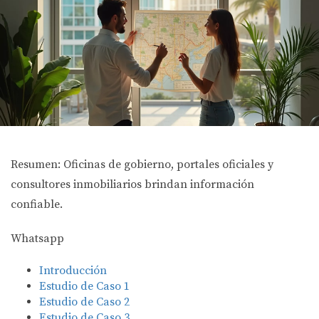
Resumen: Oficinas de gobierno, portales oficiales y
consultores inmobiliarios brindan información
confiable.
Whatsapp
Introducción
Estudio de Caso 1
Estudio de Caso 2
Estudio de Caso 3