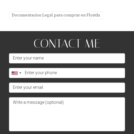
Documentacion Legal para comprar en Florida
CONTACT ME