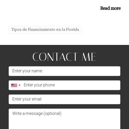
Read more
Tipos de Financiamiento en la Florida
CONTACT ME