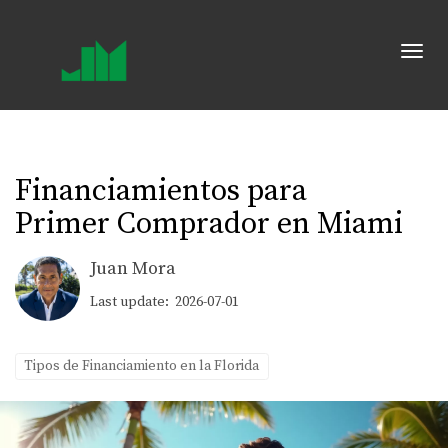
Toggl
Financiamientos para
Primer Comprador en Miami
Juan Mora
Last update: 2026-07-01
Tipos de Financiamiento en la Florida