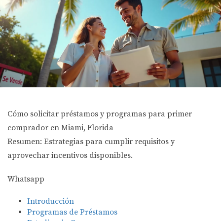
Cómo solicitar préstamos y programas para primer
comprador en Miami, Florida
Resumen: Estrategias para cumplir requisitos y
aprovechar incentivos disponibles.
Whatsapp
Introducción
Programas de Préstamos