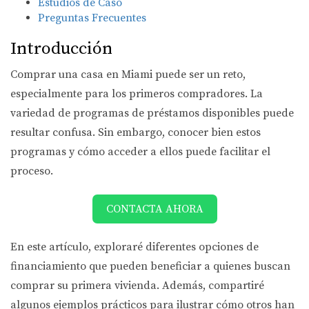
Estudios de Caso
Preguntas Frecuentes
Introducción
Comprar una casa en Miami puede ser un reto,
especialmente para los primeros compradores. La
variedad de programas de préstamos disponibles puede
resultar confusa. Sin embargo, conocer bien estos
programas y cómo acceder a ellos puede facilitar el
proceso.
CONTACTA AHORA
En este artículo, exploraré diferentes opciones de
financiamiento que pueden beneficiar a quienes buscan
comprar su primera vivienda. Además, compartiré
algunos ejemplos prácticos para ilustrar cómo otros han