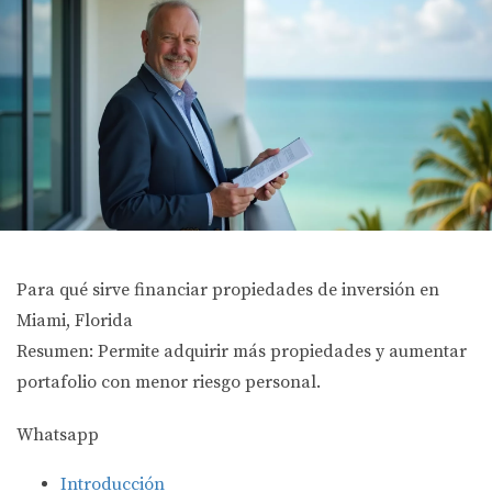
Para qué sirve financiar propiedades de inversión en
Miami, Florida
Resumen: Permite adquirir más propiedades y aumentar
portafolio con menor riesgo personal.
Whatsapp
Introducción