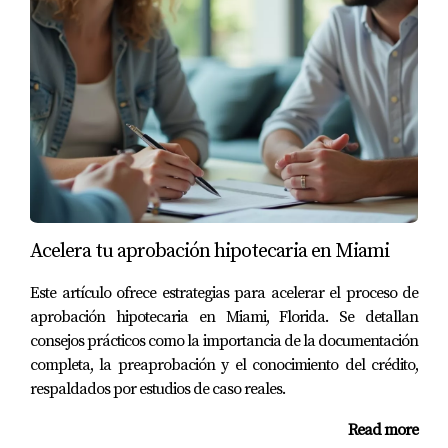
Acelera tu aprobación hipotecaria en Miami
Este artículo ofrece estrategias para acelerar el proceso de
aprobación hipotecaria en Miami, Florida. Se detallan
consejos prácticos como la importancia de la documentación
completa, la preaprobación y el conocimiento del crédito,
respaldados por estudios de caso reales.
Read more