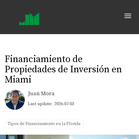
Toggl
Financiamiento de
Propiedades de Inversión en
Miami
Juan Mora
Last update: 2026-07-03
Tipos de Financiamiento en la Florida