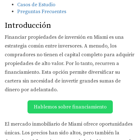
Casos de Estudio
Preguntas Frecuentes
Introducción
Financiar propiedades de inversión en Miami es una
estrategia común entre inversores. A menudo, los
compradores no tienen el capital completo para adquirir
propiedades de alto valor. Por lo tanto, recurren a
financiamiento. Esta opción permite diversificar su
cartera sin necesidad de invertir grandes sumas de
dinero por adelantado.
Hablemos sobre financiamiento
El mercado inmobiliario de Miami ofrece oportunidades
únicas. Los precios han sido altos, pero también la