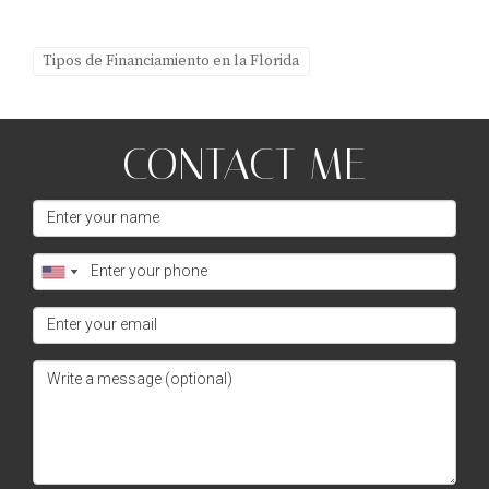
Tipos de Financiamiento en la Florida
CONTACT ME