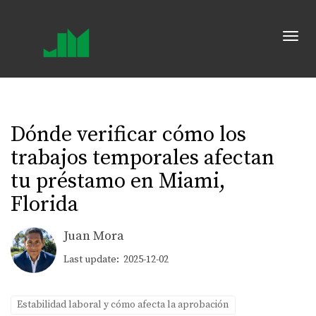
Toggl
Dónde verificar cómo los
trabajos temporales afectan
tu préstamo en Miami,
Florida
Juan Mora
Last update: 2025-12-02
Estabilidad laboral y cómo afecta la aprobación