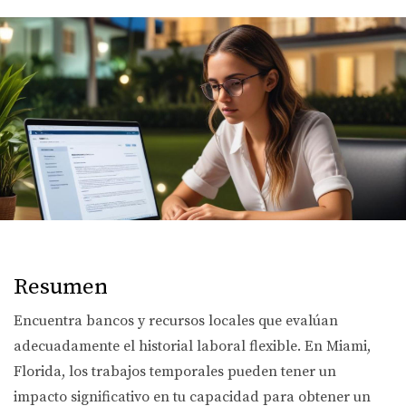
Resumen
Encuentra bancos y recursos locales que evalúan
adecuadamente el historial laboral flexible. En Miami,
Florida, los trabajos temporales pueden tener un
impacto significativo en tu capacidad para obtener un