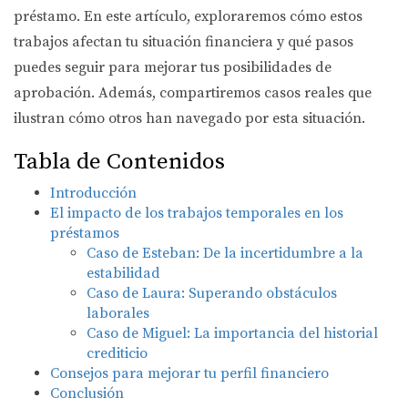
préstamo. En este artículo, exploraremos cómo estos
trabajos afectan tu situación financiera y qué pasos
puedes seguir para mejorar tus posibilidades de
aprobación. Además, compartiremos casos reales que
ilustran cómo otros han navegado por esta situación.
Tabla de Contenidos
Introducción
El impacto de los trabajos temporales en los
préstamos
Caso de Esteban: De la incertidumbre a la
estabilidad
Caso de Laura: Superando obstáculos
laborales
Caso de Miguel: La importancia del historial
crediticio
Consejos para mejorar tu perfil financiero
Conclusión