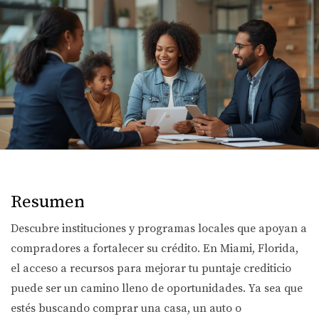
Resumen
Descubre instituciones y programas locales que apoyan a
compradores a fortalecer su crédito. En Miami, Florida,
el acceso a recursos para mejorar tu puntaje crediticio
puede ser un camino lleno de oportunidades. Ya sea que
estés buscando comprar una casa, un auto o