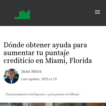
Toggl
Dónde obtener ayuda para
aumentar tu puntaje
crediticio en Miami, Florida
Juan Mora
Last update: 2025-11-29
Financiamiento inteligente y programas en Miami