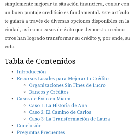
simplemente mejorar tu situación financiera, contar con
un buen puntaje crediticio es fundamental. Este artículo
te guiará a través de diversas opciones disponibles en la
ciudad, así como casos de éxito que demuestran cómo
otros han logrado transformar su crédito y, por ende, su
vida.
Tabla de Contenidos
Introducción
Recursos Locales para Mejorar tu Crédito
Organizaciones Sin Fines de Lucro
Bancos y Créditos
Casos de Éxito en Miami
Caso 1: La Historia de Ana
Caso 2: El Camino de Carlos
Caso 3: La Transformación de Laura
Conclusión
Preguntas Frecuentes