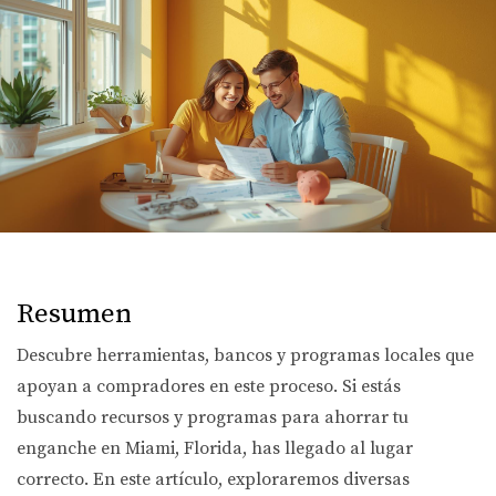
Resumen
Descubre herramientas, bancos y programas locales que
apoyan a compradores en este proceso. Si estás
buscando recursos y programas para ahorrar tu
enganche en Miami, Florida, has llegado al lugar
correcto. En este artículo, exploraremos diversas