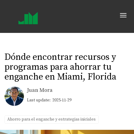
Toggl
Dónde encontrar recursos y
programas para ahorrar tu
enganche en Miami, Florida
Juan Mora
Last update: 2025-11-29
Ahorro para el enganche y estrategias iniciales