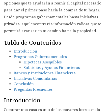
opciones que te ayudarán a reunir el capital necesario
para dar el primer paso hacia la compra de tu hogar.
Desde programas gubernamentales hasta iniciativas
privadas, aquí encontrarás información valiosa que te
permitirá avanzar en tu camino hacia la propiedad.
Tabla de Contenidos
Introducción
Programas Gubernamentales
Hipotecas Asequibles
Subsidios y Ayudas Financieras
Bancos y Instituciones Financieras
Iniciativas Comunitarias
Conclusión
Preguntas Frecuentes
Introducción
Comprar una casa es uno de los mayores logros en la