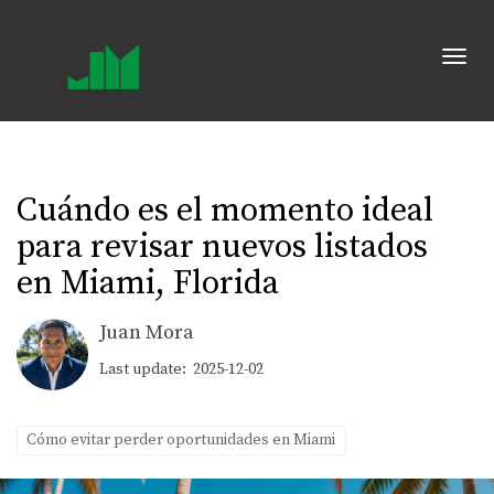
Toggl
Cuándo es el momento ideal
para revisar nuevos listados
en Miami, Florida
Juan Mora
Last update: 2025-12-02
Cómo evitar perder oportunidades en Miami