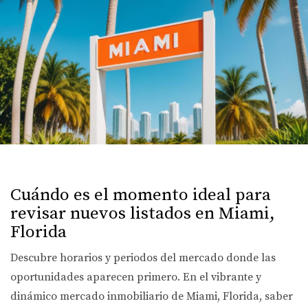
Cuándo es el momento ideal para
revisar nuevos listados en Miami,
Florida
Descubre horarios y periodos del mercado donde las
oportunidades aparecen primero. En el vibrante y
dinámico mercado inmobiliario de Miami, Florida, saber