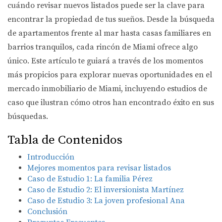
cuándo revisar nuevos listados puede ser la clave para
encontrar la propiedad de tus sueños. Desde la búsqueda
de apartamentos frente al mar hasta casas familiares en
barrios tranquilos, cada rincón de Miami ofrece algo
único. Este artículo te guiará a través de los momentos
más propicios para explorar nuevas oportunidades en el
mercado inmobiliario de Miami, incluyendo estudios de
caso que ilustran cómo otros han encontrado éxito en sus
búsquedas.
Tabla de Contenidos
Introducción
Mejores momentos para revisar listados
Caso de Estudio 1: La familia Pérez
Caso de Estudio 2: El inversionista Martínez
Caso de Estudio 3: La joven profesional Ana
Conclusión