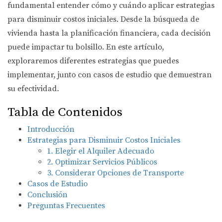
fundamental entender cómo y cuándo aplicar estrategias
para disminuir costos iniciales. Desde la búsqueda de
vivienda hasta la planificación financiera, cada decisión
puede impactar tu bolsillo. En este artículo,
exploraremos diferentes estrategias que puedes
implementar, junto con casos de estudio que demuestran
su efectividad.
Tabla de Contenidos
Introducción
Estrategias para Disminuir Costos Iniciales
1. Elegir el Alquiler Adecuado
2. Optimizar Servicios Públicos
3. Considerar Opciones de Transporte
Casos de Estudio
Conclusión
Preguntas Frecuentes