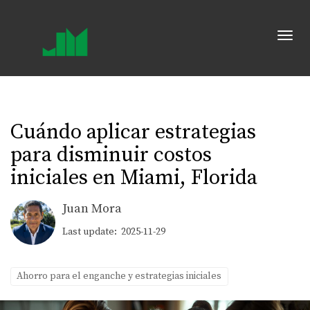
Toggl
Cuándo aplicar estrategias
para disminuir costos
iniciales en Miami, Florida
Juan Mora
Last update: 2025-11-29
Ahorro para el enganche y estrategias iniciales