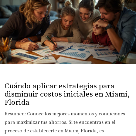
Cuándo aplicar estrategias para
disminuir costos iniciales en Miami,
Florida
Resumen: Conoce los mejores momentos y condiciones
para maximizar tus ahorros. Si te encuentras en el
proceso de establecerte en Miami, Florida, es