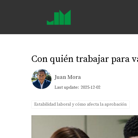
Con quién trabajar para v
Juan Mora
Last update: 2025-12-02
Estabilidad laboral y cómo afecta la aprobación