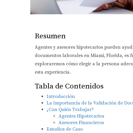
Resumen
Agentes y asesores hipotecarios pueden ayudar
documentos laborales en Miami, Florida, es f
exploraremos cómo elegir a la persona adecu
esta experiencia.
Tabla de Contenidos
Introducción
La Importancia de la Validación de Do
¿Con Quién Trabajar?
Agentes Hipotecarios
Asesores Financieros
Estudios de Caso