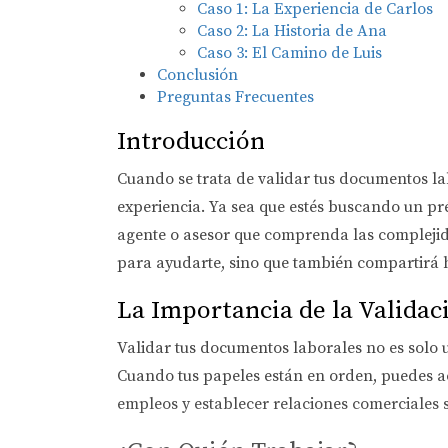
Caso 1: La Experiencia de Carlos
Caso 2: La Historia de Ana
Caso 3: El Camino de Luis
Conclusión
Preguntas Frecuentes
Introducción
Cuando se trata de validar tus documentos la
experiencia. Ya sea que estés buscando un pr
agente o asesor que comprenda las complejida
para ayudarte, sino que también compartirá h
La Importancia de la Valida
Validar tus documentos laborales no es solo u
Cuando tus papeles están en orden, puedes a
empleos y establecer relaciones comerciales 