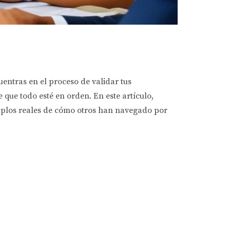
uentras en el proceso de validar tus
ue todo esté en orden. En este artículo,
mplos reales de cómo otros han navegado por