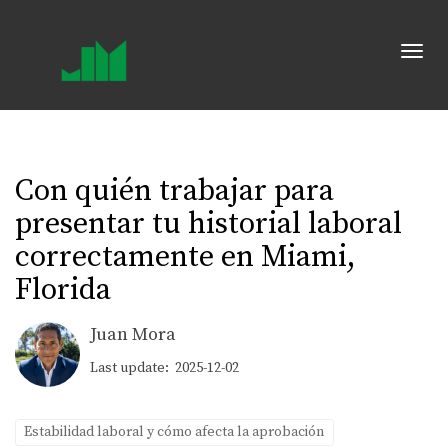
Toggl
Con quién trabajar para
presentar tu historial laboral
correctamente en Miami,
Florida
Juan Mora
Last update: 2025-12-02
Estabilidad laboral y cómo afecta la aprobación