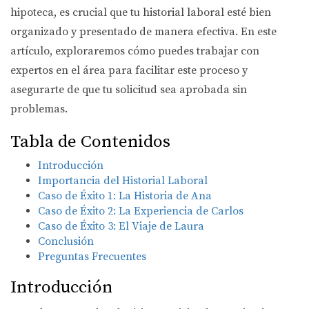
hipoteca, es crucial que tu historial laboral esté bien
organizado y presentado de manera efectiva. En este
artículo, exploraremos cómo puedes trabajar con
expertos en el área para facilitar este proceso y
asegurarte de que tu solicitud sea aprobada sin
problemas.
Tabla de Contenidos
Introducción
Importancia del Historial Laboral
Caso de Éxito 1: La Historia de Ana
Caso de Éxito 2: La Experiencia de Carlos
Caso de Éxito 3: El Viaje de Laura
Conclusión
Preguntas Frecuentes
Introducción