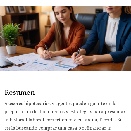
Resumen
Asesores hipotecarios y agentes pueden guiarte en la
preparación de documentos y estrategias para presentar
tu historial laboral correctamente en Miami, Florida. Si
estás buscando comprar una casa o refinanciar tu