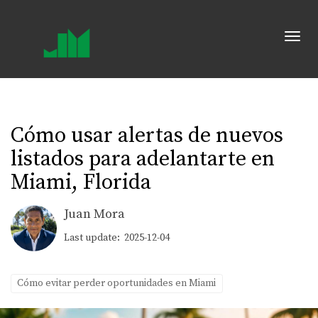
Toggl
Cómo usar alertas de nuevos
listados para adelantarte en
Miami, Florida
Juan Mora
Last update: 2025-12-04
Cómo evitar perder oportunidades en Miami