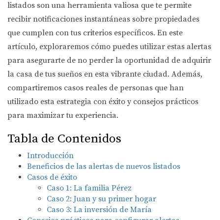
listados son una herramienta valiosa que te permite
recibir notificaciones instantáneas sobre propiedades
que cumplen con tus criterios específicos. En este
artículo, exploraremos cómo puedes utilizar estas alertas
para asegurarte de no perder la oportunidad de adquirir
la casa de tus sueños en esta vibrante ciudad. Además,
compartiremos casos reales de personas que han
utilizado esta estrategia con éxito y consejos prácticos
para maximizar tu experiencia.
Tabla de Contenidos
Introducción
Beneficios de las alertas de nuevos listados
Casos de éxito
Caso 1: La familia Pérez
Caso 2: Juan y su primer hogar
Caso 3: La inversión de María