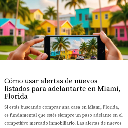
Cómo usar alertas de nuevos
listados para adelantarte en Miami,
Florida
Si estás buscando comprar una casa en Miami, Florida,
es fundamental que estés siempre un paso adelante en el
competitivo mercado inmobiliario. Las alertas de nuevos