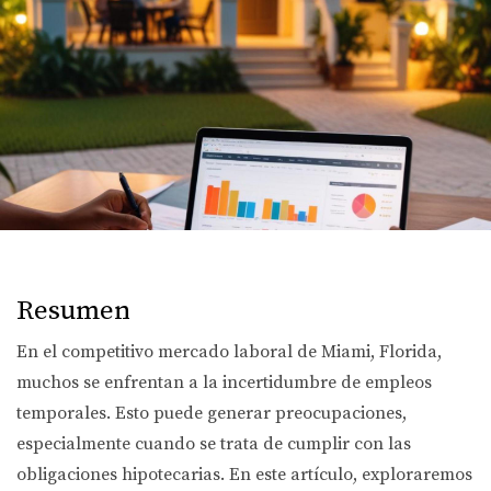
Resumen
En el competitivo mercado laboral de Miami, Florida,
muchos se enfrentan a la incertidumbre de empleos
temporales. Esto puede generar preocupaciones,
especialmente cuando se trata de cumplir con las
obligaciones hipotecarias. En este artículo, exploraremos