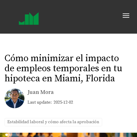
Toggl
Cómo minimizar el impacto
de empleos temporales en tu
hipoteca en Miami, Florida
Juan Mora
Last update: 2025-12-02
Estabilidad laboral y cómo afecta la aprobación