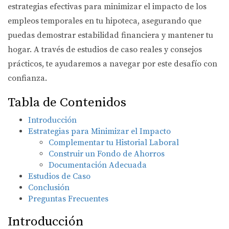
estrategias efectivas para minimizar el impacto de los
empleos temporales en tu hipoteca, asegurando que
puedas demostrar estabilidad financiera y mantener tu
hogar. A través de estudios de caso reales y consejos
prácticos, te ayudaremos a navegar por este desafío con
confianza.
Tabla de Contenidos
Introducción
Estrategias para Minimizar el Impacto
Complementar tu Historial Laboral
Construir un Fondo de Ahorros
Documentación Adecuada
Estudios de Caso
Conclusión
Preguntas Frecuentes
Introducción