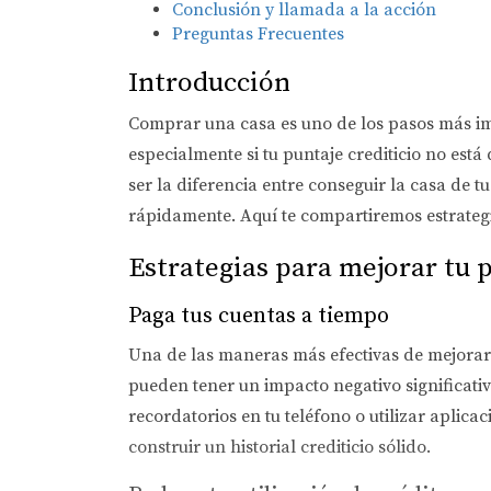
Conclusión y llamada a la acción
Preguntas Frecuentes
Introducción
Comprar una casa es uno de los pasos más im
especialmente si tu puntaje crediticio no est
ser la diferencia entre conseguir la casa de 
rápidamente. Aquí te compartiremos estrategi
Estrategias para mejorar tu p
Paga tus cuentas a tiempo
Una de las maneras más efectivas de mejorar 
pueden tener un impacto negativo significativ
recordatorios en tu teléfono o utilizar aplic
construir un historial crediticio sólido.