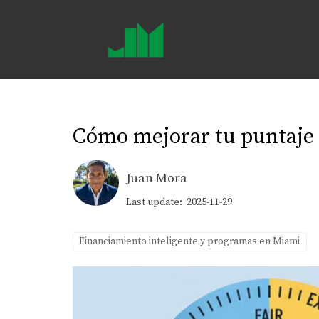
Cómo mejorar tu puntaje 
Juan Mora
Last update: 2025-11-29
Financiamiento inteligente y programas en Miami