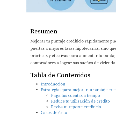
Resumen
Mejorar tu puntaje crediticio rápidamente pu
puertas a mejores tasas hipotecarias, sino qu
prácticas y efectivas para aumentar tu punta
compradores a lograr sus sueños de vivienda
Tabla de Contenidos
Introducción
Estrategias para mejorar tu puntaje cred
Paga tus cuentas a tiempo
Reduce tu utilización de crédito
Revisa tu reporte crediticio
Casos de éxito