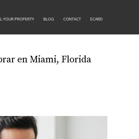
LL YOUR PROPERTY
BLOG
CONTACT
ECARD
rar en Miami, Florida