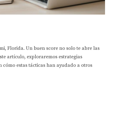
i, Florida. Un buen score no solo te abre las
ste artículo, exploraremos estrategias
n cómo estas tácticas han ayudado a otros