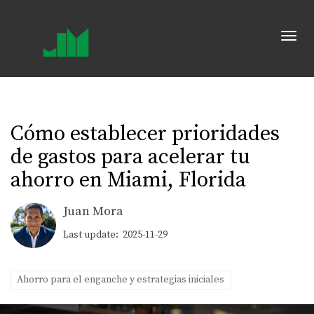
Toggl
Cómo establecer prioridades
de gastos para acelerar tu
ahorro en Miami, Florida
Juan Mora
Last update: 2025-11-29
Ahorro para el enganche y estrategias iniciales