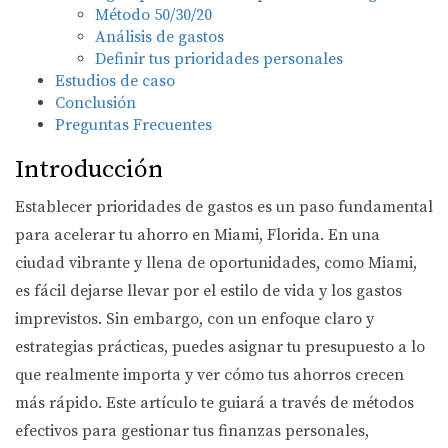
Método 50/30/20
Análisis de gastos
Definir tus prioridades personales
Estudios de caso
Conclusión
Preguntas Frecuentes
Introducción
Establecer prioridades de gastos es un paso fundamental
para acelerar tu ahorro en Miami, Florida. En una
ciudad vibrante y llena de oportunidades, como Miami,
es fácil dejarse llevar por el estilo de vida y los gastos
imprevistos. Sin embargo, con un enfoque claro y
estrategias prácticas, puedes asignar tu presupuesto a lo
que realmente importa y ver cómo tus ahorros crecen
más rápido. Este artículo te guiará a través de métodos
efectivos para gestionar tus finanzas personales,