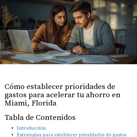
Cómo establecer prioridades de
gastos para acelerar tu ahorro en
Miami, Florida
Tabla de Contenidos
Introducción
Estrategias para establecer prioridades de gastos