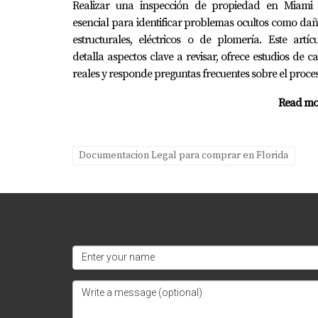
Realizar una inspección de propiedad en Miami 
esencial para identificar problemas ocultos como da
estructurales, eléctricos o de plomería. Este artíc
detalla aspectos clave a revisar, ofrece estudios de c
reales y responde preguntas frecuentes sobre el proce
Read mo
Documentacion Legal para comprar en Florida