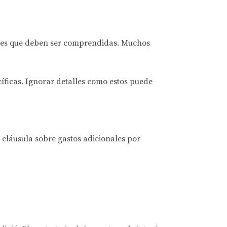
ades que deben ser comprendidas. Muchos
cíficas. Ignorar detalles como estos puede
 cláusula sobre gastos adicionales por