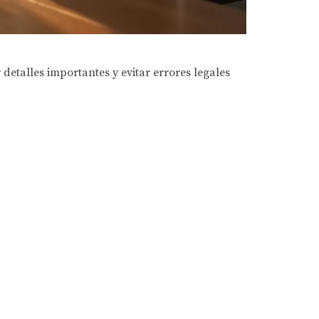
etalles importantes y evitar errores legales