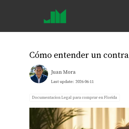
Cómo entender un contra
Juan Mora
Last update: 2026-06-11
Documentacion Legal para comprar en Florida