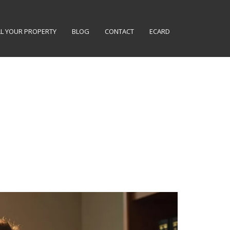
LL YOUR PROPERTY
BLOG
CONTACT
ECARD