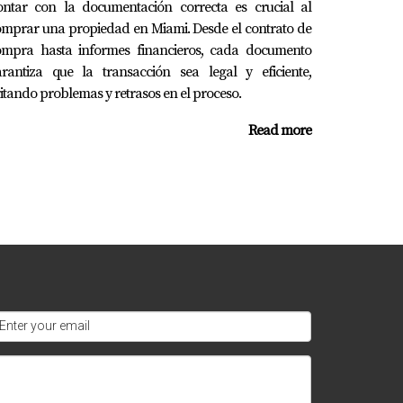
ontar con la documentación correcta es crucial al
mprar una propiedad en Miami. Desde el contrato de
ompra hasta informes financieros, cada documento
arantiza que la transacción sea legal y eficiente,
itando problemas y retrasos en el proceso.
Read more