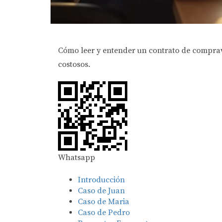
Cómo leer y entender un contrato de compraven
costosos.
Whatsapp
Introducción
Caso de Juan
Caso de Maria
Caso de Pedro