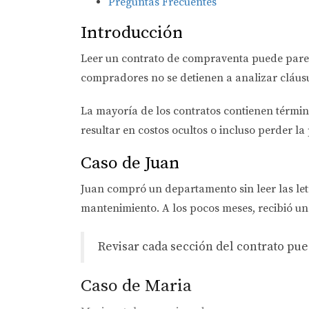
Preguntas Frecuentes
Introducción
Leer un contrato de compraventa puede pare
compradores no se detienen a analizar cláusu
La mayoría de los contratos contienen término
resultar en costos ocultos o incluso perder la
Caso de Juan
Juan compró un departamento sin leer las let
mantenimiento. A los pocos meses, recibió una
Revisar cada sección del contrato pu
Caso de Maria