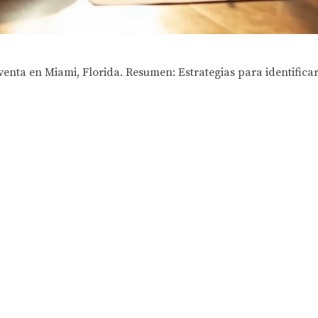
ta en Miami, Florida. Resumen: Estrategias para identificar d