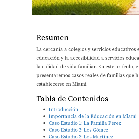
Resumen
La cercanía a colegios y servicios educativos 
educación y la accesibilidad a servicios educ
la calidad de vida familiar. En este artículo,
presentaremos casos reales de familias que h
establecerse en Miami.
Tabla de Contenidos
Introducción
Importancia de la Educación en Miami
Caso Estudio 1: La Familia Pérez
Caso Estudio 2: Los Gómez
Caso Estudio 3: Los Martínez