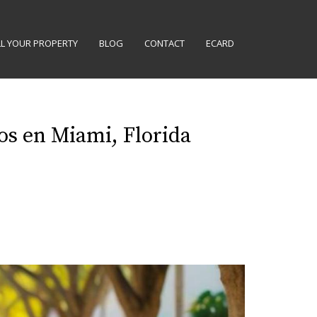
LL YOUR PROPERTY
BLOG
CONTACT
ECARD
vos en Miami, Florida