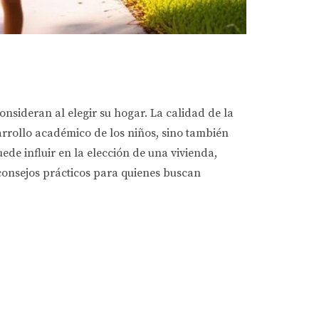
onsideran al elegir su hogar. La calidad de la
arrollo académico de los niños, sino también
ede influir en la elección de una vivienda,
consejos prácticos para quienes buscan