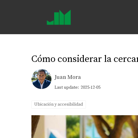
Cómo considerar la cercan
Juan Mora
Last update: 2025-12-05
Ubicación y accesibilidad