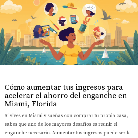
Cómo aumentar tus ingresos para
acelerar el ahorro del enganche en
Miami, Florida
Si vives en Miami y sueñas con comprar tu propia casa,
sabes que uno de los mayores desafíos es reunir el
enganche necesario. Aumentar tus ingresos puede ser la