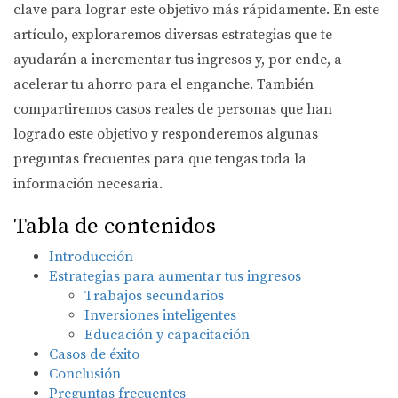
clave para lograr este objetivo más rápidamente. En este
artículo, exploraremos diversas estrategias que te
ayudarán a incrementar tus ingresos y, por ende, a
acelerar tu ahorro para el enganche. También
compartiremos casos reales de personas que han
logrado este objetivo y responderemos algunas
preguntas frecuentes para que tengas toda la
información necesaria.
Tabla de contenidos
Introducción
Estrategias para aumentar tus ingresos
Trabajos secundarios
Inversiones inteligentes
Educación y capacitación
Casos de éxito
Conclusión
Preguntas frecuentes