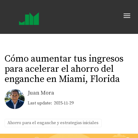
Toggl
Cómo aumentar tus ingresos
para acelerar el ahorro del
enganche en Miami, Florida
Juan Mora
Last update: 2025-11-29
Ahorro para el enganche y estrategias iniciales