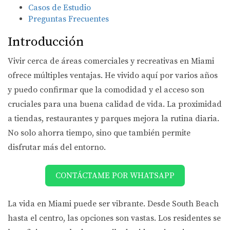
Casos de Estudio
Preguntas Frecuentes
Introducción
Vivir cerca de áreas comerciales y recreativas en Miami
ofrece múltiples ventajas. He vivido aquí por varios años
y puedo confirmar que la comodidad y el acceso son
cruciales para una buena calidad de vida. La proximidad
a tiendas, restaurantes y parques mejora la rutina diaria.
No solo ahorra tiempo, sino que también permite
disfrutar más del entorno.
CONTÁCTAME POR WHATSAPP
La vida en Miami puede ser vibrante. Desde South Beach
hasta el centro, las opciones son vastas. Los residentes se