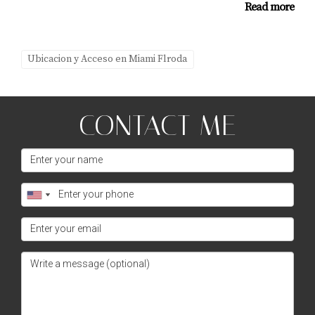
Read more
Ubicacion y Acceso en Miami Flroda
CONTACT ME