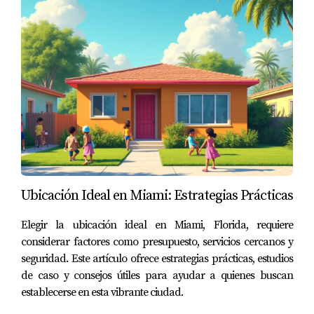
Ubicación Ideal en Miami: Estrategias Prácticas
Elegir la ubicación ideal en Miami, Florida, requiere
considerar factores como presupuesto, servicios cercanos y
seguridad. Este artículo ofrece estrategias prácticas, estudios
de caso y consejos útiles para ayudar a quienes buscan
establecerse en esta vibrante ciudad.