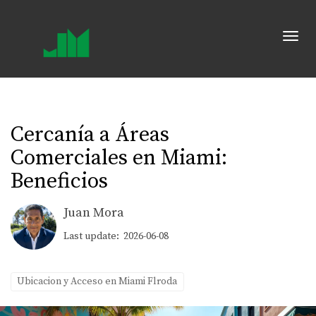
Toggl
Cercanía a Áreas
Comerciales en Miami:
Beneficios
Juan Mora
Last update: 2026-06-08
Ubicacion y Acceso en Miami Flroda