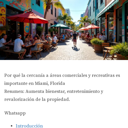
Por qué la cercanía a áreas comerciales y recreativas es
importante en Miami, Florida
Resumen: Aumenta bienestar, entretenimiento y
revalorización de la propiedad.
Whatsapp
Introducción