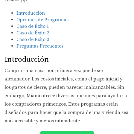
Introducción
Opciones de Programas
Caso de Éxito 1
Caso de Éxito 2
Caso de Éxito 3
Preguntas Frecuentes
Introducción
Comprar una casa por primera vez puede ser
abrumador. Los costos iniciales, como el pago inicial y
los gastos de cierre, pueden parecer inalcanzables. Sin
embargo, Miami ofrece diversas opciones para ayudar a
los compradores primerizos. Estos programas están
diseñados para hacer que la compra de una vivienda sea
más accesible y menos intimidante.