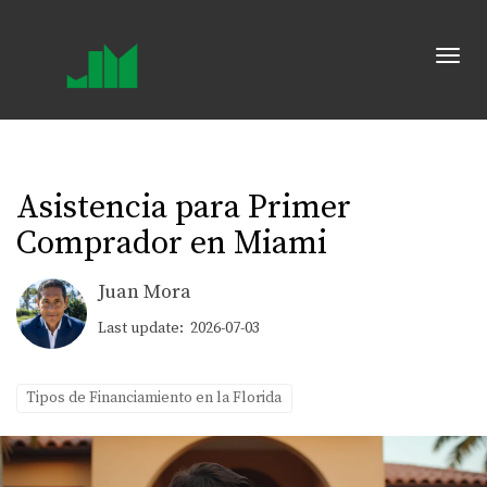
Toggl
Asistencia para Primer
Comprador en Miami
Juan Mora
Last update: 2026-07-03
Tipos de Financiamiento en la Florida