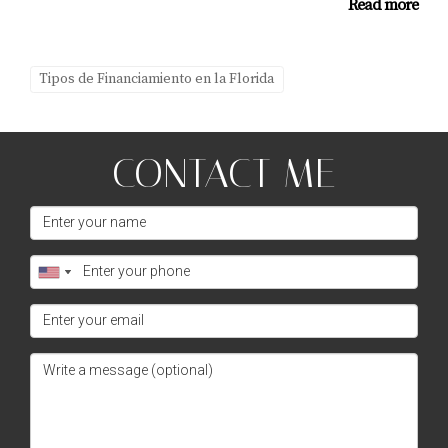
Read more
Tipos de Financiamiento en la Florida
CONTACT ME