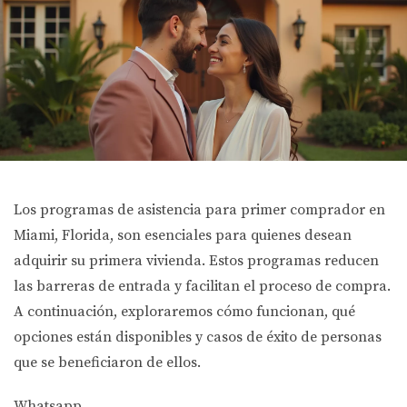
Los programas de asistencia para primer comprador en
Miami, Florida, son esenciales para quienes desean
adquirir su primera vivienda. Estos programas reducen
las barreras de entrada y facilitan el proceso de compra.
A continuación, exploraremos cómo funcionan, qué
opciones están disponibles y casos de éxito de personas
que se beneficiaron de ellos.
Whatsapp