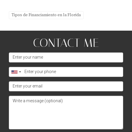
Tipos de Financiamiento en la Florida
CONTACT ME