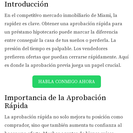
Introducción
En el competitivo mercado inmobiliario de Miami, la
rapidez es clave. Obtener una aprobación rápida para
un préstamo hipotecario puede marcar la diferencia
entre conseguir la casa de tus sueños o perderla. La
presión del tiempo es palpable. Los vendedores
prefieren ofertas que puedan cerrarse rápidamente. Aquí
es donde la aprobación previa juega un papel crucial.
HABLA CONMIGO AHORA
Importancia de la Aprobación
Rápida
La aprobación rápida no solo mejora tu posición como
comprador, sino que también aumenta tu confianza al