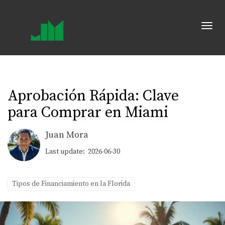
Toggl
Aprobación Rápida: Clave
para Comprar en Miami
Juan Mora
Last update: 2026-06-30
Tipos de Financiamiento en la Florida