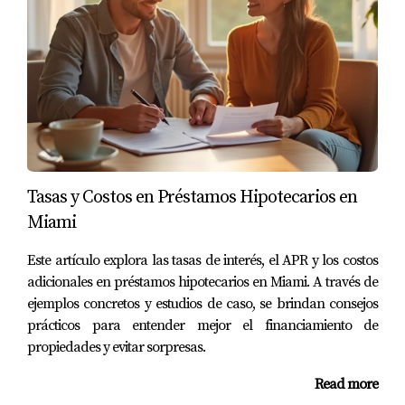
(786) 443-5501
. Estoy listo para ayudarte en cada paso del
proceso.
Tasas y Costos en Préstamos Hipotecarios en
Miami
Este artículo explora las tasas de interés, el APR y los costos
adicionales en préstamos hipotecarios en Miami. A través de
ejemplos concretos y estudios de caso, se brindan consejos
prácticos para entender mejor el financiamiento de
propiedades y evitar sorpresas.
Read more