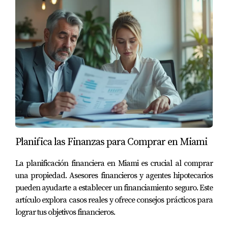
Planifica las Finanzas para Comprar en Miami
La planificación financiera en Miami es crucial al comprar
una propiedad. Asesores financieros y agentes hipotecarios
pueden ayudarte a establecer un financiamiento seguro. Este
artículo explora casos reales y ofrece consejos prácticos para
lograr tus objetivos financieros.