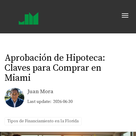
Toggl
Aprobación de Hipoteca:
Claves para Comprar en
Miami
Juan Mora
Last update: 2026-06-30
Tipos de Financiamiento en la Florida