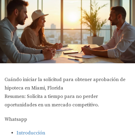
Cuándo iniciar la solicitud para obtener aprobación de
hipoteca en Miami, Florida
Resumen: Solicita a tiempo para no perder
oportunidades en un mercado competitivo.
Whatsapp
Introducción