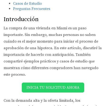
Casos de Estudio
Preguntas Frecuentes
Introducción
La compra de una vivienda en Miami es un paso
importante. Sin embargo, muchas personas no saben
cuándo es el mejor momento para iniciar el proceso de
aprobación de una hipoteca. En este artículo, discutiré la
importancia de hacerlo con anticipación. También
compartiré ejemplos prácticos y casos de estudio que
muestran cómo diferentes compradores han navegado
este proceso.
INICIA TU SOLICITUD AHORA
Con la demanda alta y la oferta limitada, los