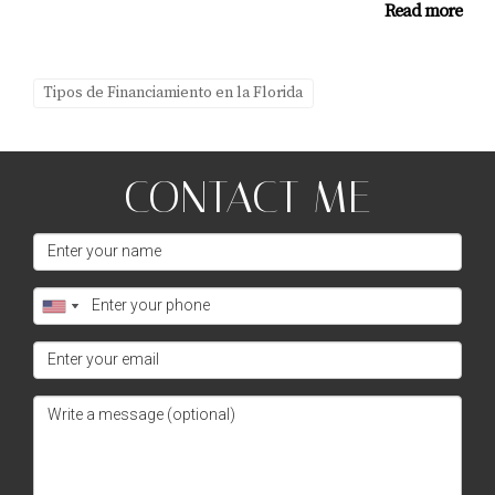
Read more
Tipos de Financiamiento en la Florida
CONTACT ME